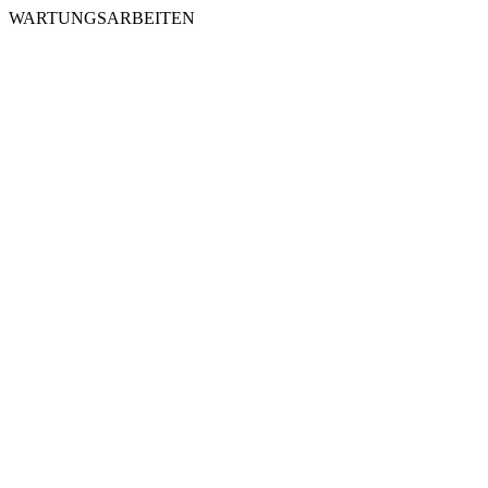
WARTUNGSARBEITEN