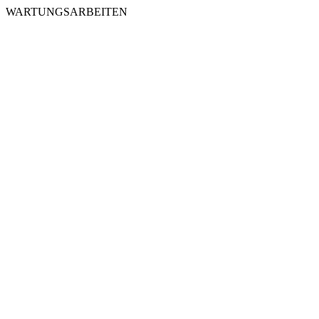
WARTUNGSARBEITEN