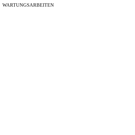
WARTUNGSARBEITEN