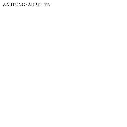
WARTUNGSARBEITEN