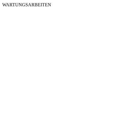
WARTUNGSARBEITEN