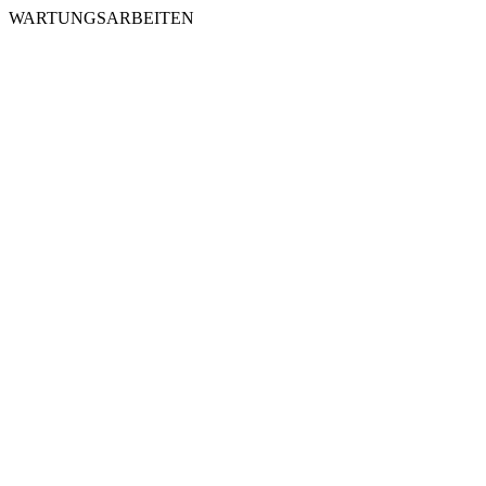
WARTUNGSARBEITEN