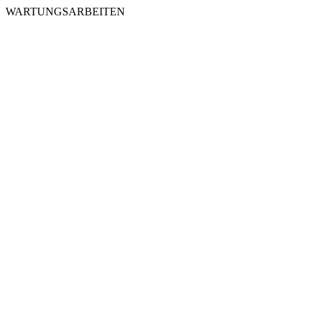
WARTUNGSARBEITEN