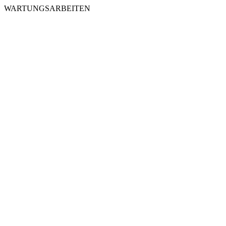
WARTUNGSARBEITEN