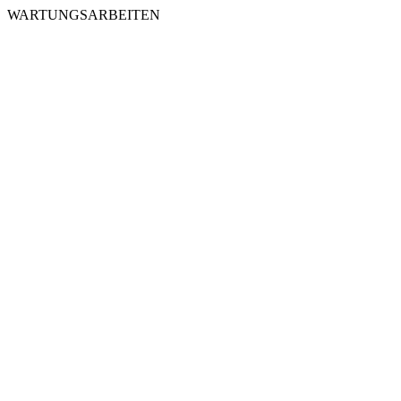
WARTUNGSARBEITEN