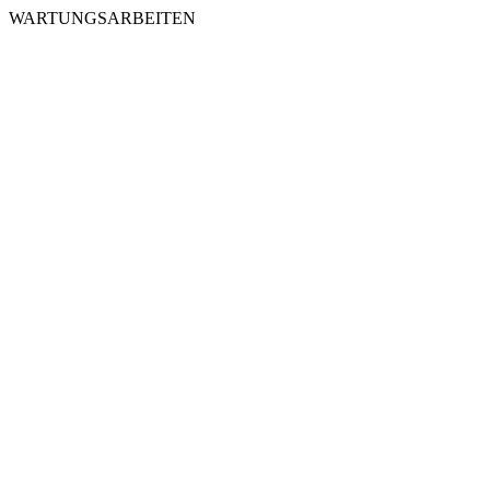
WARTUNGSARBEITEN