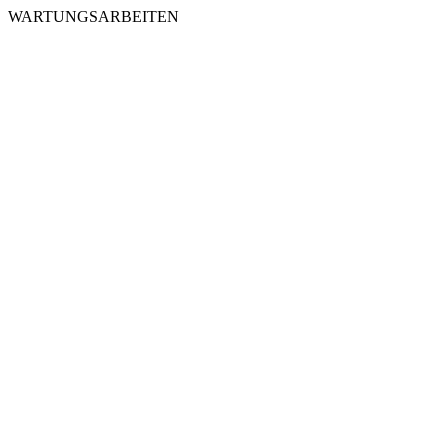
WARTUNGSARBEITEN