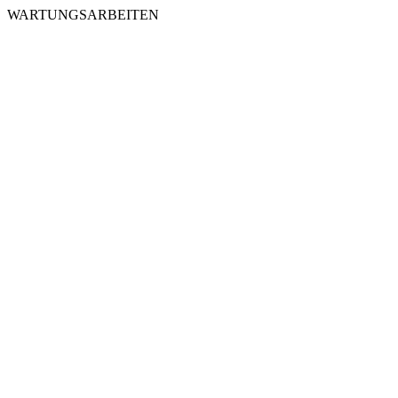
WARTUNGSARBEITEN