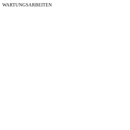
WARTUNGSARBEITEN