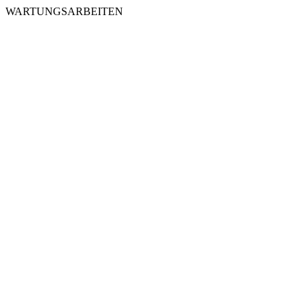
WARTUNGSARBEITEN