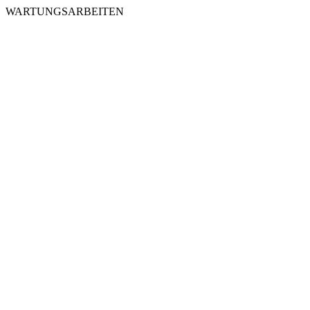
WARTUNGSARBEITEN