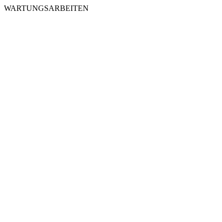
WARTUNGSARBEITEN