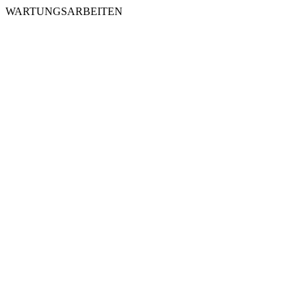
WARTUNGSARBEITEN