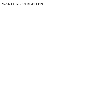
WARTUNGSARBEITEN