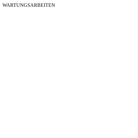
WARTUNGSARBEITEN