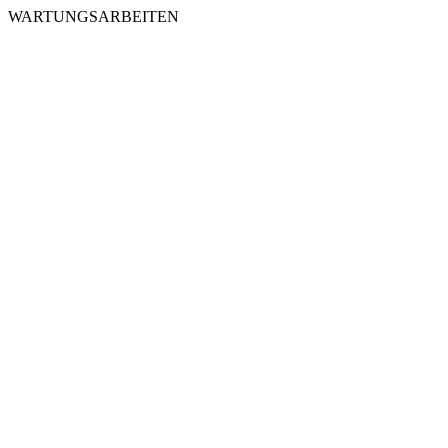
WARTUNGSARBEITEN