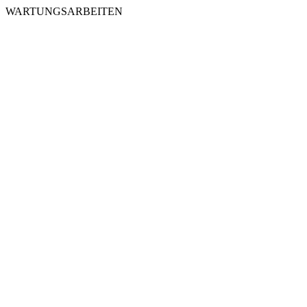
WARTUNGSARBEITEN