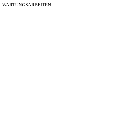
WARTUNGSARBEITEN