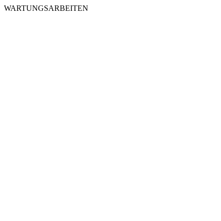
WARTUNGSARBEITEN