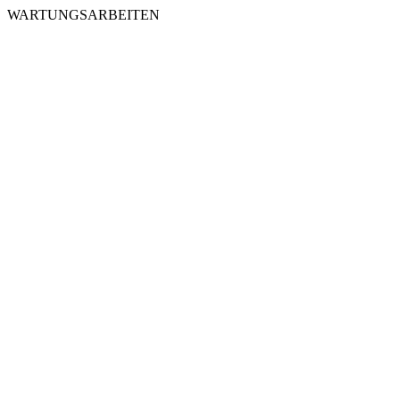
WARTUNGSARBEITEN