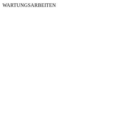
WARTUNGSARBEITEN