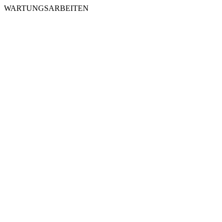
WARTUNGSARBEITEN