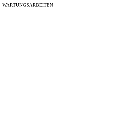
WARTUNGSARBEITEN