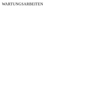
WARTUNGSARBEITEN