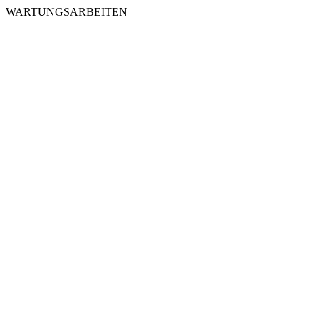
WARTUNGSARBEITEN