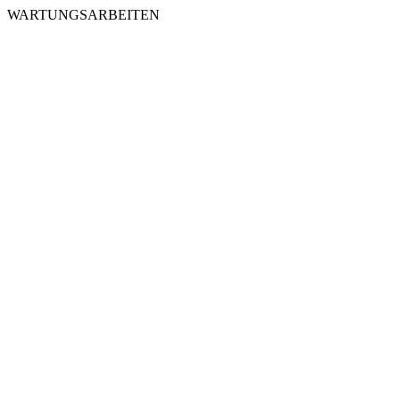
WARTUNGSARBEITEN