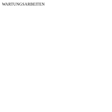
WARTUNGSARBEITEN