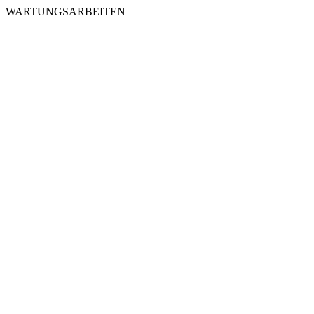
WARTUNGSARBEITEN