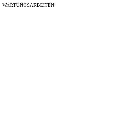
WARTUNGSARBEITEN