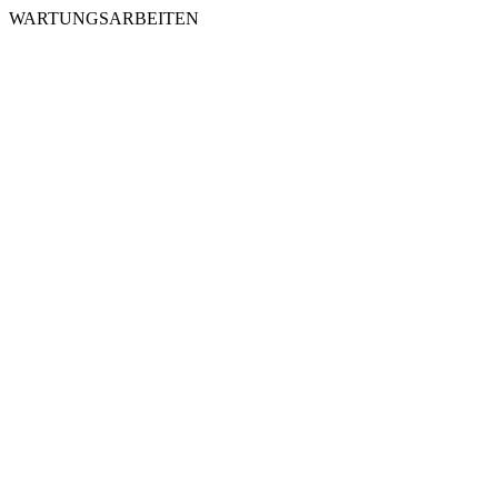
WARTUNGSARBEITEN