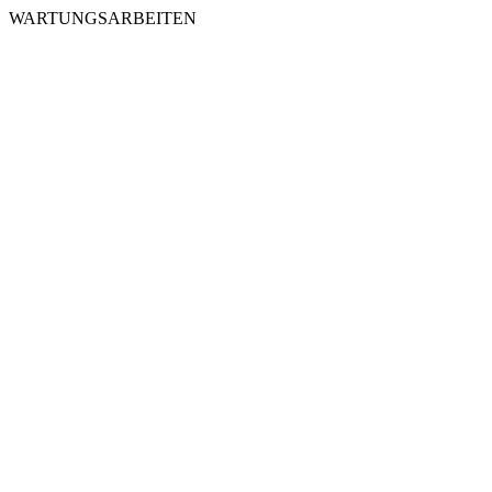
WARTUNGSARBEITEN