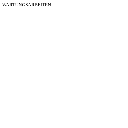
WARTUNGSARBEITEN