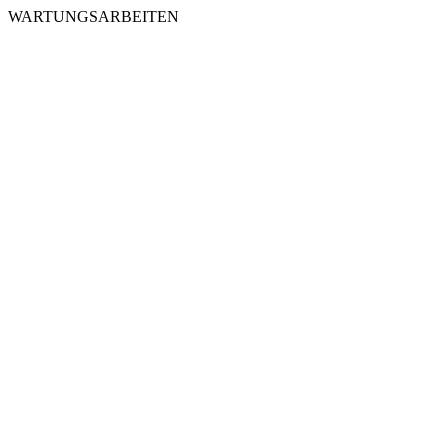
WARTUNGSARBEITEN