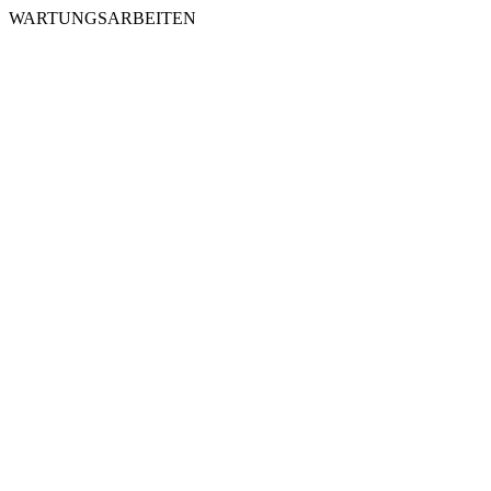
WARTUNGSARBEITEN