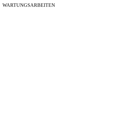
WARTUNGSARBEITEN