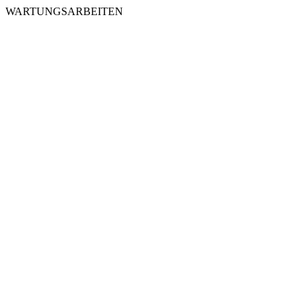
WARTUNGSARBEITEN