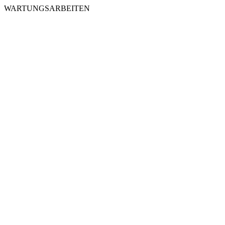
WARTUNGSARBEITEN