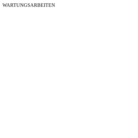
WARTUNGSARBEITEN