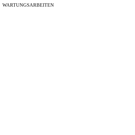
WARTUNGSARBEITEN