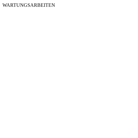
WARTUNGSARBEITEN