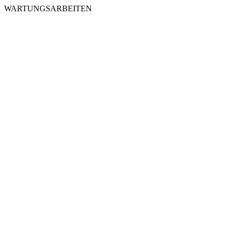
WARTUNGSARBEITEN