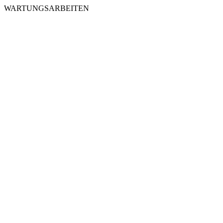
WARTUNGSARBEITEN