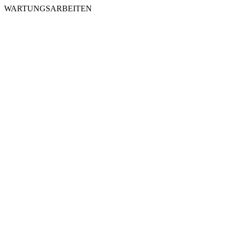
WARTUNGSARBEITEN