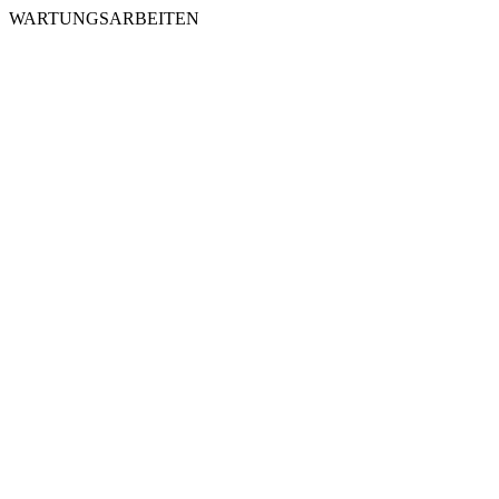
WARTUNGSARBEITEN