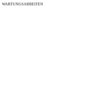
WARTUNGSARBEITEN