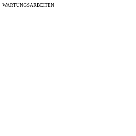
WARTUNGSARBEITEN